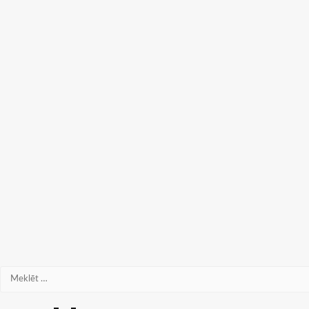
Meklēt: