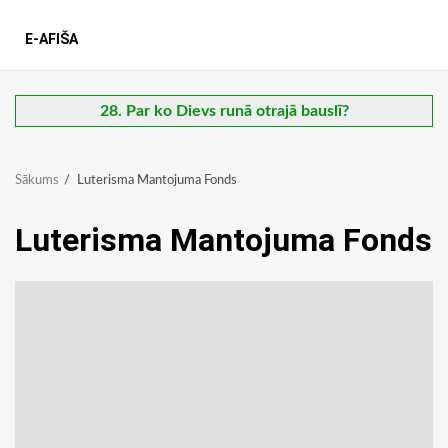
E-AFIŠA
28. Par ko Dievs runā otrajā bauslī?
Sākums
Luterisma Mantojuma Fonds
Luterisma Mantojuma Fonds