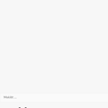
Meklēt: