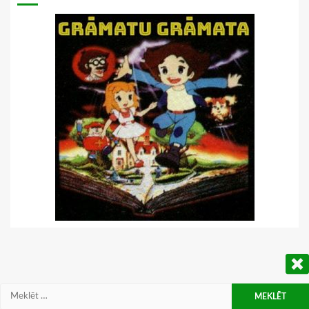
Meklēt: