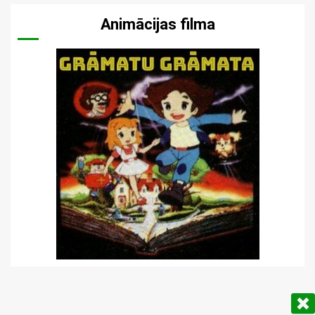
Animācijas filma