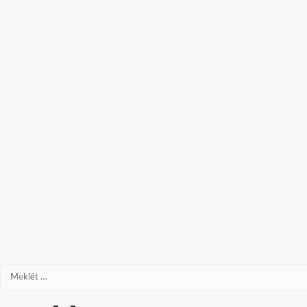
Meklēt: