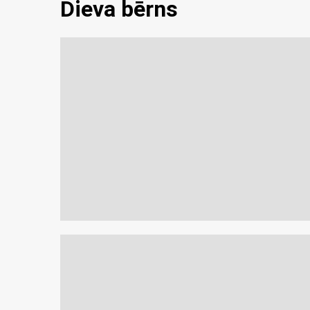
Dieva bērns