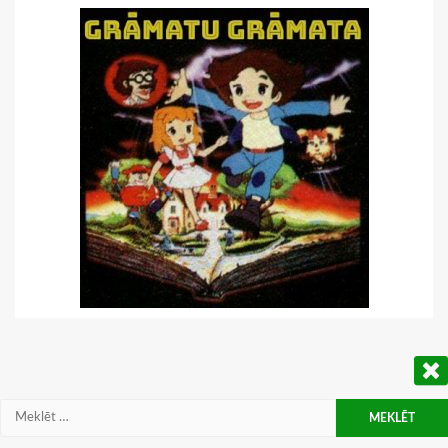
Meklēt: