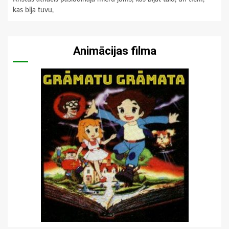
kas bija tuvu,
Animācijas filma