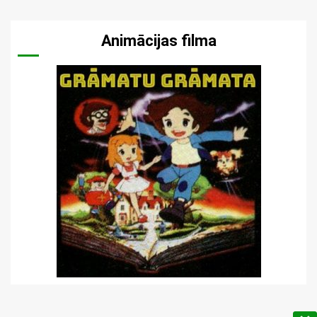
Animācijas filma