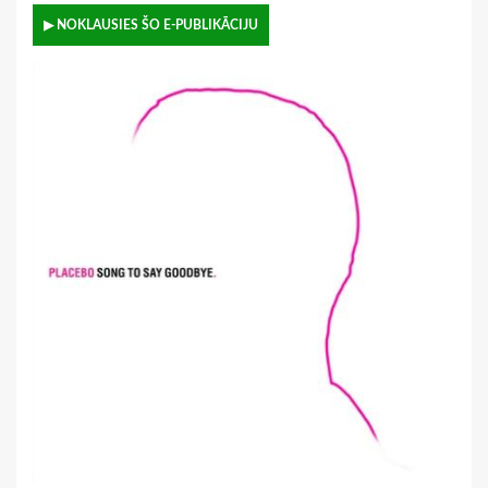
▶ NOKLAUSIES ŠO E-PUBLIKĀCIJU