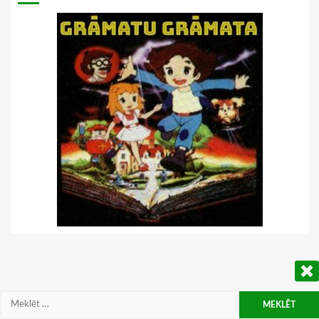
Meklēt: