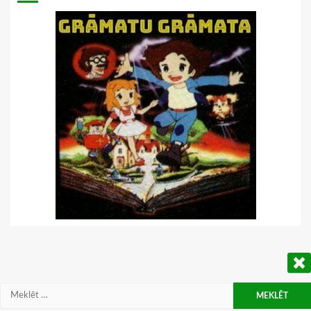
Meklēt: