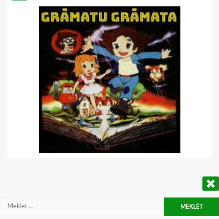
Meklēt: