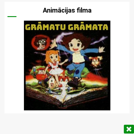
Animācijas filma