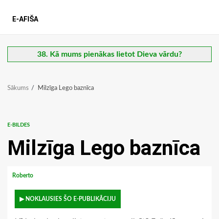
E-AFIŠA
38. Kā mums pienākas lietot Dieva vārdu?
Sākums
Milzīga Lego baznīca
E-BILDES
Milzīga Lego baznīca
Roberto
▶ NOKLAUSIES ŠO E-PUBLIKĀCIJU