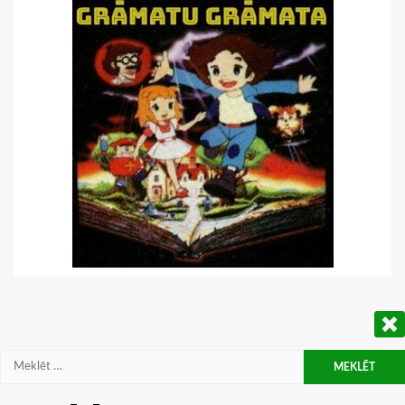
Meklēt: