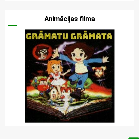
Animācijas filma