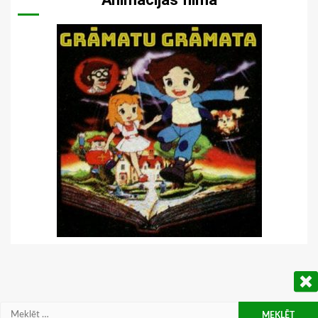
Meklēt: