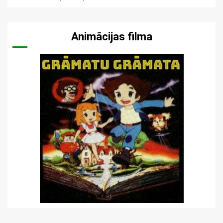
Animācijas filma