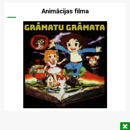
Animācijas filma