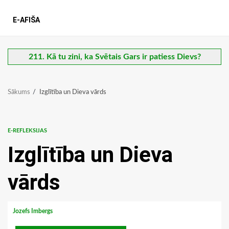
E-AFIŠA
211. Kā tu zini, ka Svētais Gars ir patiess Dievs?
Sākums
Izglītība un Dieva vārds
E-REFLEKSIJAS
Izglītība un Dieva
vārds
Jozefs Imbergs