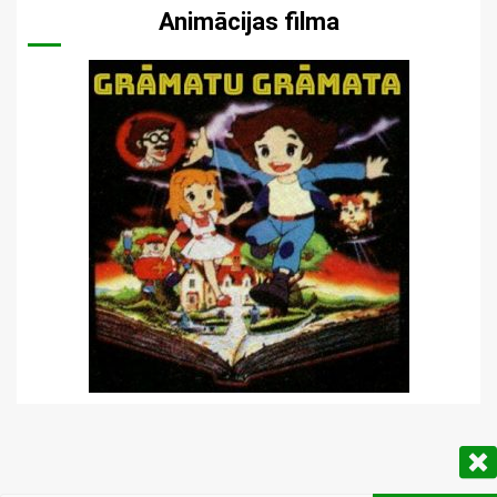
Animācijas filma