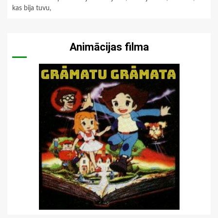
kas bija tuvu,
Animācijas filma