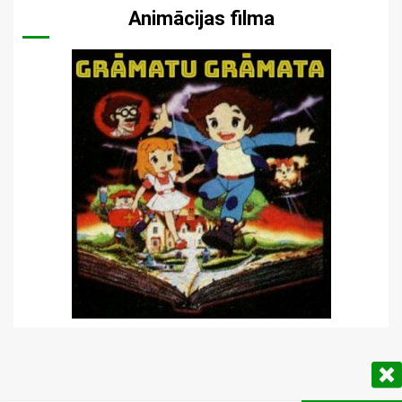
Animācijas filma