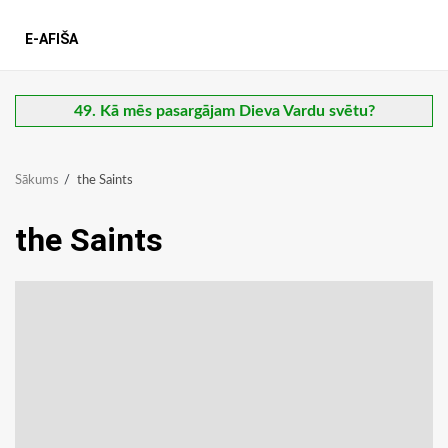
E-AFIŠA
49. Kā mēs pasargājam Dieva Vardu svētu?
Sākums
the Saints
the Saints