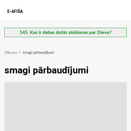
E-AFIŠA
145. Kas ir dabas dotās zināšanas par Dievu?
Sākums
smagi pārbaudījumi
smagi pārbaudījumi