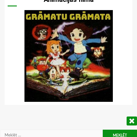
Meklēt: