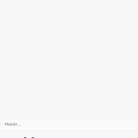
Meklēt: