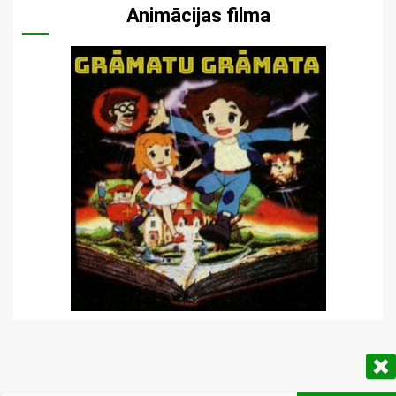
Animācijas filma