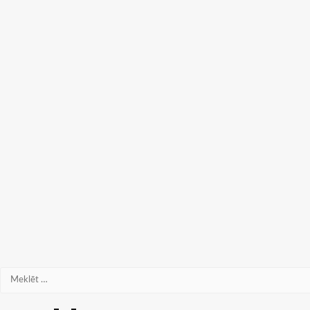
Meklēt: