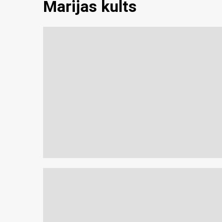
Marijas kults