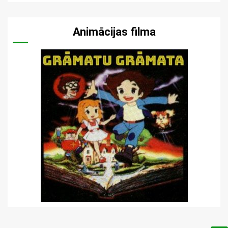
Animācijas filma