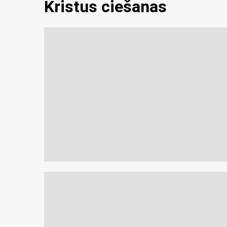
Kristus ciešanas