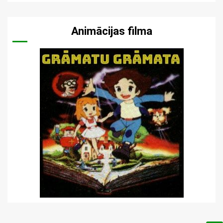
Animācijas filma