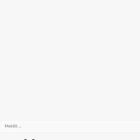
Meklēt: