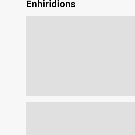
Enhiridions