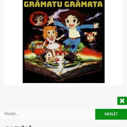
Meklēt: