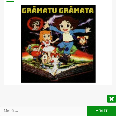
Meklēt: