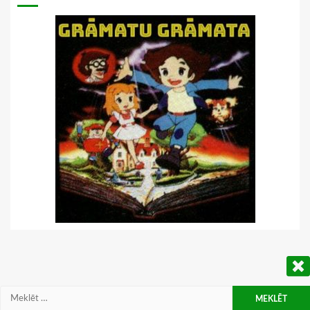
Meklēt: