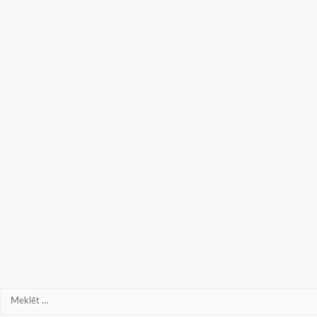
Meklēt: