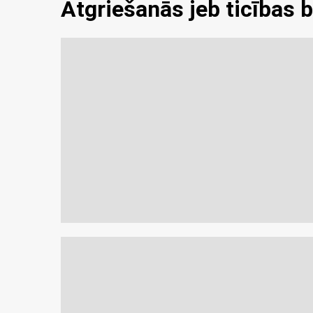
Atgriešanās jeb ticības 