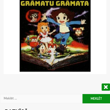
Meklēt: