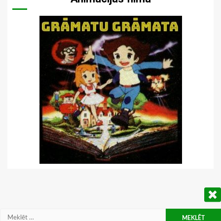
Meklēt: