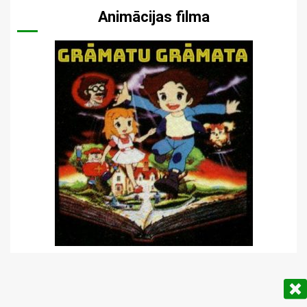
Animācijas filma