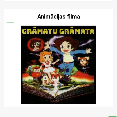
Animācijas filma