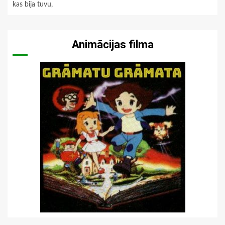
kas bija tuvu,
Animācijas filma