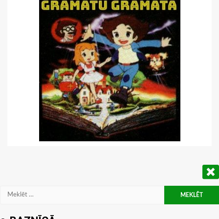
Meklēt: