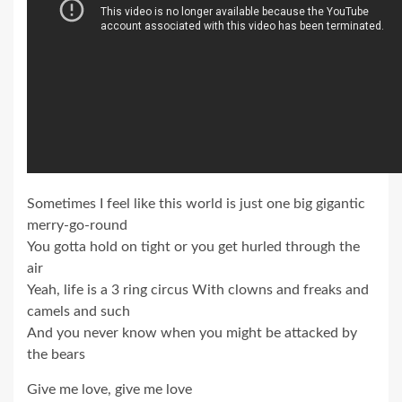
Sometimes I feel like this world is just one big gigantic
merry-go-round
You gotta hold on tight or you get hurled through the
air
Yeah, life is a 3 ring circus With clowns and freaks and
camels and such
And you never know when you might be attacked by
the bears
Give me love, give me love