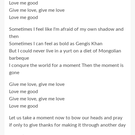
Love me good
Give me love, give me love
Love me good
Sometimes I feel like I'm afraid of my own shadow and
then
Sometimes I can feel as bold as Gengis Khan
But I could never live in a yurt on a diet of Mongolian
barbeque
I conqure the world for a moment Then the moment is
gone
Give me love, give me love
Love me good
Give me love, give me love
Love me good
Let us take a moment now to bow our heads and pray
if only to give thanks for making it through another day