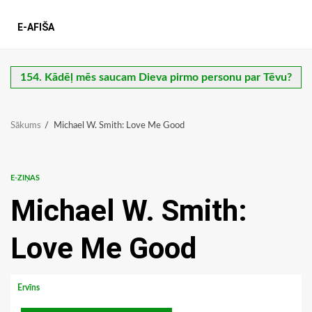
E-AFIŠA
154. Kādēļ mēs saucam Dieva pirmo personu par Tēvu?
Sākums
Michael W. Smith: Love Me Good
E-ZIŅAS
Michael W. Smith:
Love Me Good
Ervīns