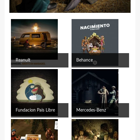
Reanult
Behance
Fundacion Pais Libre
Mercedes-Benz