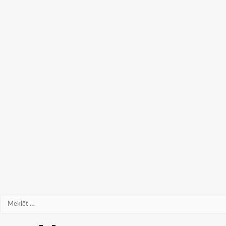
Meklēt: