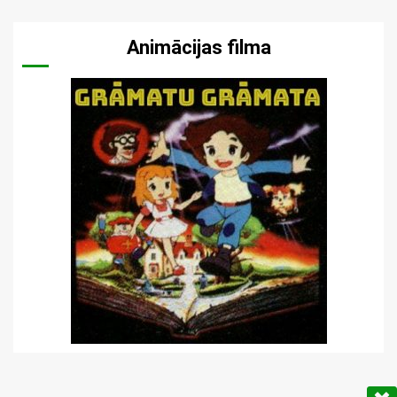
Animācijas filma