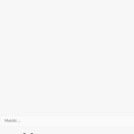
Meklēt: