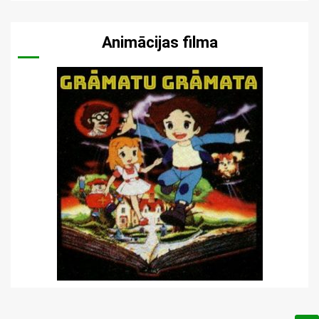
Animācijas filma